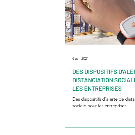
6 avr. 2021
DES DISPOSITIFS D'ALE
DISTANCIATION SOCIAL
LES ENTREPRISES
Des dispositifs d'alerte de dist
sociale pour les entreprises