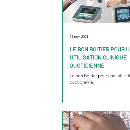
15 nov. 2021
LE BON BOITIER POUR 
UTILISATION CLINIQUE
QUOTIDIENNE
Le bon boitier pour une utilisat
quotidienne.