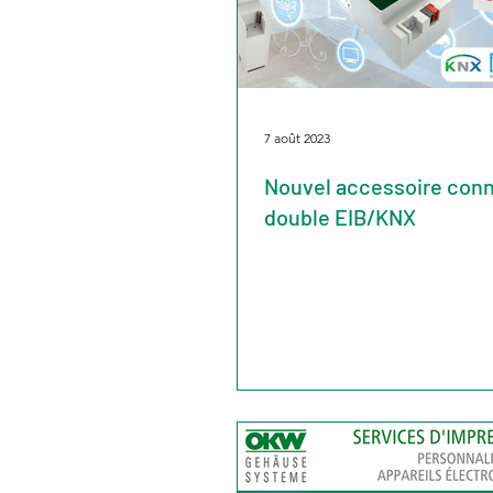
7 août 2023
Nouvel accessoire con
double EIB/KNX