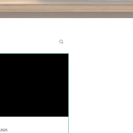
"
. 2025