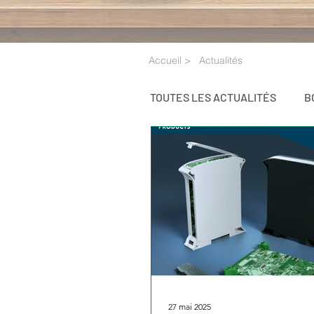
Accueil >
Actualités
TOUTES LES ACTUALITÉS
B
BOUTONS DE COMMANDE
27 mai 2025