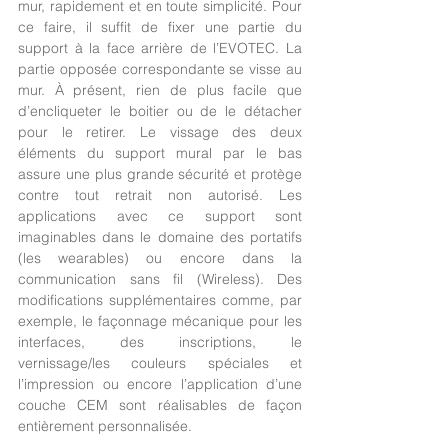
mur, rapidement et en toute simplicité. Pour 
ce faire, il suffit de fixer une partie du 
support à la face arrière de l’EVOTEC. La 
partie opposée correspondante se visse au 
mur. À présent, rien de plus facile que 
d’encliqueter le boitier ou de le détacher 
pour le retirer. Le vissage des deux 
éléments du support mural par le bas 
assure une plus grande sécurité et protège 
contre tout retrait non autorisé. Les 
applications avec ce support sont 
imaginables dans le domaine des portatifs 
(les wearables) ou encore dans la 
communication sans fil (Wireless). Des 
modifications supplémentaires comme, par 
exemple, le façonnage mécanique pour les 
interfaces, des inscriptions, le 
vernissage/les couleurs spéciales et 
l’impression ou encore l’application d’une 
couche CEM sont réalisables de façon 
entièrement personnalisée.