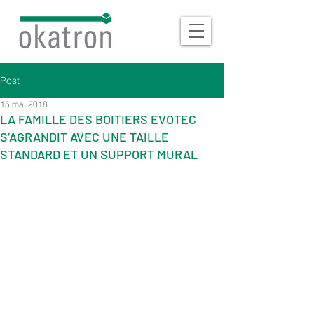
Post
15 mai 2018
LA FAMILLE DES BOITIERS EVOTEC
S’AGRANDIT AVEC UNE TAILLE
STANDARD ET UN SUPPORT MURAL