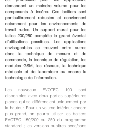
demandant un moindre volume pour les 
composants à insérer. Ces boitiers sont 
particulièrement robustes et conviennent 
notamment pour les environnements de 
travail rudes. Un support mural pour les 
tailles 200/250 complète le grand éventail 
d’utilisations possibles. Les applications 
envisageables se trouvent entre autres 
dans la technique de mesure et de 
commande, la technique de régulation, les 
modules GSM, les réseaux, la technique 
médicale et de laboratoire ou encore la 
technologie de l’information.
Les nouveaux EVOTEC 100 sont 
disponibles avec deux parties supérieures 
planes qui se différencient uniquement par 
la hauteur. Pour un volume intérieur encore 
plus grand, on pourra utiliser les boitiers 
EVOTEC 150/200 ou 250 du programme 
standard ; les versions pupitres avec/sans 