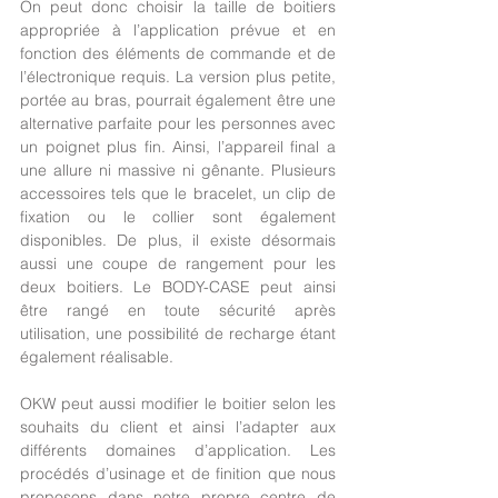
On peut donc choisir la taille de boitiers 
appropriée à l’application prévue et en 
fonction des éléments de commande et de 
l’électronique requis. La version plus petite, 
portée au bras, pourrait également être une 
alternative parfaite pour les personnes avec 
un poignet plus fin. Ainsi, l’appareil final a 
une allure ni massive ni gênante. Plusieurs 
accessoires tels que le bracelet, un clip de 
fixation ou le collier sont également 
disponibles. De plus, il existe désormais 
aussi une coupe de rangement pour les 
deux boitiers. Le BODY-CASE peut ainsi 
être rangé en toute sécurité après 
utilisation, une possibilité de recharge étant 
également réalisable.
OKW peut aussi modifier le boitier selon les 
souhaits du client et ainsi l’adapter aux 
différents domaines d’application. Les 
procédés d’usinage et de finition que nous 
proposons dans notre propre centre de 