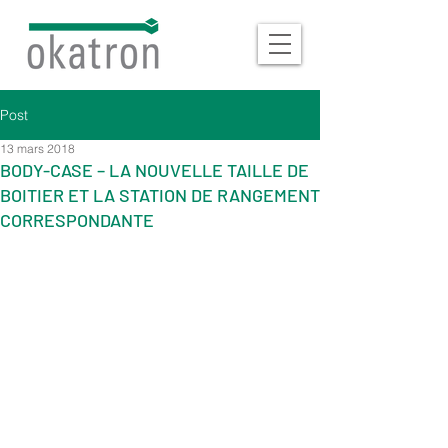
Post
13 mars 2018
BODY-CASE – LA NOUVELLE TAILLE DE
BOITIER ET LA STATION DE RANGEMENT
CORRESPONDANTE