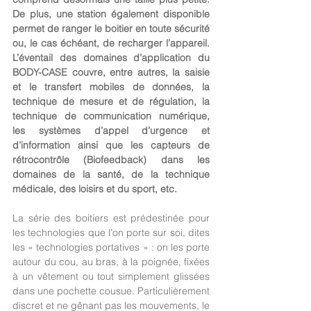
De plus, une station également disponible 
permet de ranger le boitier en toute sécurité 
ou, le cas échéant, de recharger l’appareil. 
L’éventail des domaines d’application du 
BODY-CASE couvre, entre autres, la saisie 
et le transfert mobiles de données, la 
technique de mesure et de régulation, la 
technique de communication numérique, 
les systèmes d’appel d’urgence et 
d’information ainsi que les capteurs de 
rétrocontrôle (Biofeedback) dans les 
domaines de la santé, de la technique 
médicale, des loisirs et du sport, etc.
La série des boitiers est prédestinée pour 
les technologies que l’on porte sur soi, dites 
les « technologies portatives » : on les porte 
autour du cou, au bras, à la poignée, fixées 
à un vêtement ou tout simplement glissées 
dans une pochette cousue. Particulièrement 
discret et ne gênant pas les mouvements, le 