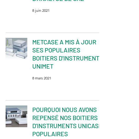
8 juin 2021
METCASE A MIS À JOUR
SES POPULAIRES
BOITIERS D'INSTRUMENTS
UNIMET
8 mars 2021
POURQUOI NOUS AVONS
REPENSÉ NOS BOITIERS
D'INSTRUMENTS UNICASE
POPULAIRES