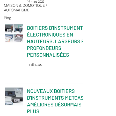
19 mars 2022
MAISON & DOMOTIQUE /
AUTOMATISME
Blog
BOITIERS D'INSTRUMENTS
ÉLECTRONIQUES EN
HAUTEURS, LARGEURS ET
PROFONDEURS
PERSONNALISÉES
14 déc. 2021
NOUVEAUX BOITIERS
D'INSTRUMENTS METCASE
AMÉLIORÉS DÉSORMAIS
PLUS