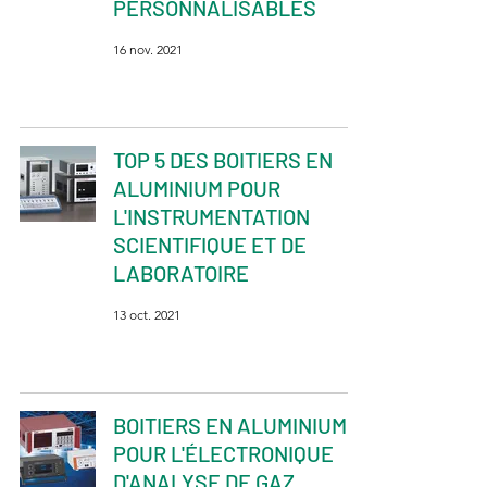
PERSONNALISABLES
16 nov. 2021
TOP 5 DES BOITIERS EN
ALUMINIUM POUR
L'INSTRUMENTATION
SCIENTIFIQUE ET DE
LABORATOIRE
13 oct. 2021
BOITIERS EN ALUMINIUM
POUR L'ÉLECTRONIQUE
D'ANALYSE DE GAZ