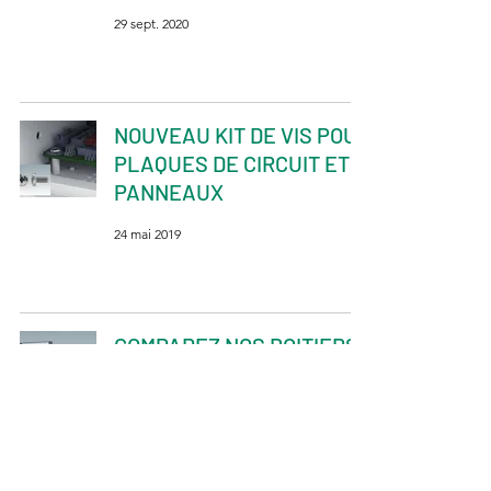
29 sept. 2020
NOUVEAU KIT DE VIS POUR
PLAQUES DE CIRCUIT ET
PANNEAUX
24 mai 2019
COMPAREZ NOS BOITIERS
D'INSTRUMENTS DE
BUREAU
24 août 2016