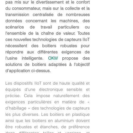
pas mis sur le divertissement et le confort 
du consommateur, mais sur la collecte et la 
transmission centralisée de nombreuses 
données concernant les machines, des 
scénarios de travail particuliers ou 
l'ensemble de la chaîne de valeur. Toutes 
ces nouvelles technologies de capteurs IIoT 
nécessitent des boitiers robustes pour 
répondre aux différentes exigences de 
l'usine intelligente. 
OKW
 propose des 
solutions de boitiers adaptées à l'objectif 
d'application ci-dessus.
Les dispositifs IIoT sont de haute qualité et 
équipés d'une électronique sensible et 
précise. Cela impose naturellement des 
exigences particulières en matière de « 
d’habillage » des technologies de capteurs 
les plus diverses. Les boitiers en plastique 
ainsi que les boitiers en aluminium doivent 
être robustes et étanches, de préférence 