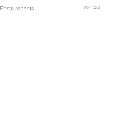
Voir tout
Posts récents
Commentaires