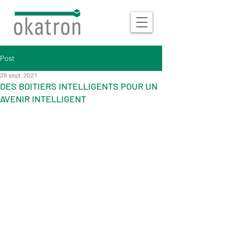
Post
28 sept. 2021
DES BOITIERS INTELLIGENTS POUR UN
AVENIR INTELLIGENT