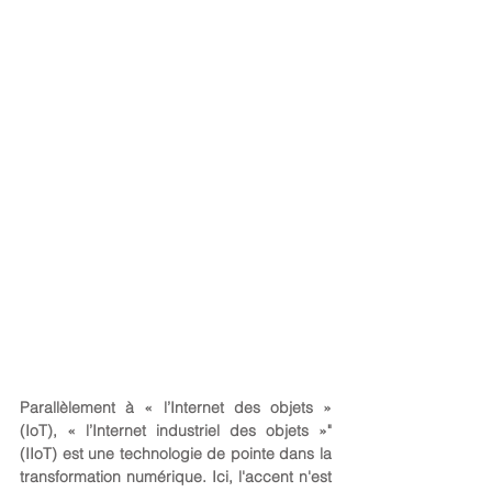
Parallèlement à « l’Internet des objets » 
(IoT), « l’Internet industriel des objets »" 
(IIoT) est une technologie de pointe dans la 
transformation numérique. Ici, l'accent n'est 