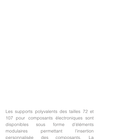
Les supports polyvalents des tailles 72 et 
107 pour composants électroniques sont 
disponibles sous forme d’éléments 
modulaires permettant l’insertion 
personnalisée des composants. La 