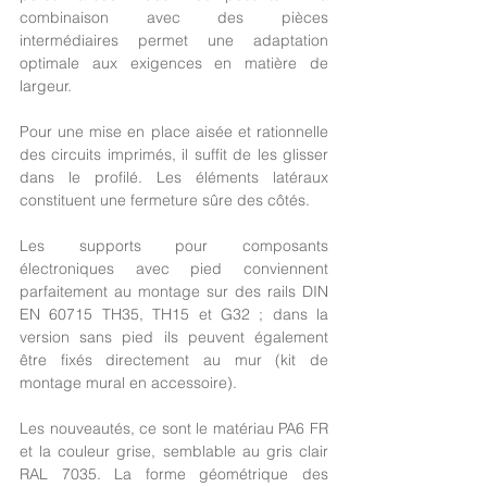
combinaison avec des pièces 
intermédiaires permet une adaptation 
optimale aux exigences en matière de 
largeur.
Pour une mise en place aisée et rationnelle 
des circuits imprimés, il suffit de les glisser 
dans le profilé. Les éléments latéraux 
constituent une fermeture sûre des côtés.
Les supports pour composants 
électroniques avec pied conviennent 
parfaitement au montage sur des rails DIN 
EN 60715 TH35, TH15 et G32 ; dans la 
version sans pied ils peuvent également 
être fixés directement au mur (kit de 
montage mural en accessoire).
Les nouveautés, ce sont le matériau PA6 FR 
et la couleur grise, semblable au gris clair 
RAL 7035. La forme géométrique des 