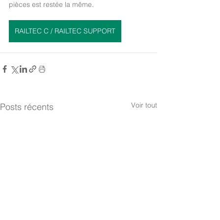
pièces est restée la même.
RAILTEC C / RAILTEC SUPPORT
Voir tout
Posts récents