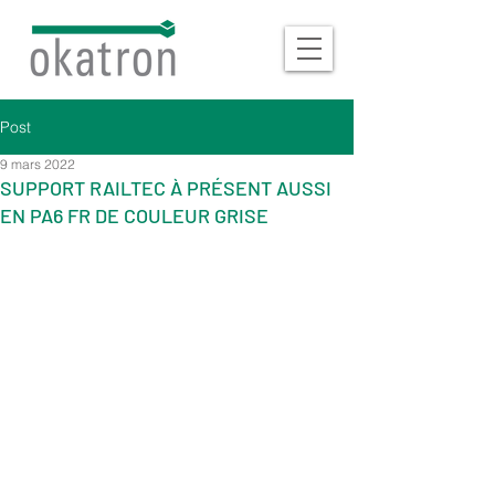
Post
9 mars 2022
SUPPORT RAILTEC À PRÉSENT AUSSI
EN PA6 FR DE COULEUR GRISE