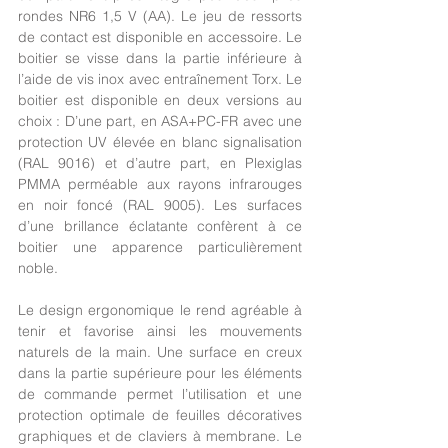
rondes NR6 1,5 V (AA). Le jeu de ressorts 
de contact est disponible en accessoire. Le 
boitier se visse dans la partie inférieure à 
l’aide de vis inox avec entraînement Torx. Le 
boitier est disponible en deux versions au 
choix : D’une part, en ASA+PC-FR avec une 
protection UV élevée en blanc signalisation 
(RAL 9016) et d’autre part, en Plexiglas 
PMMA perméable aux rayons infrarouges 
en noir foncé (RAL 9005). Les surfaces 
d’une brillance éclatante confèrent à ce 
boitier une apparence particulièrement 
noble. 
Le design ergonomique le rend agréable à 
tenir et favorise ainsi les mouvements 
naturels de la main. Une surface en creux 
dans la partie supérieure pour les éléments 
de commande permet l’utilisation et une 
protection optimale de feuilles décoratives 
graphiques et de claviers à membrane. Le 