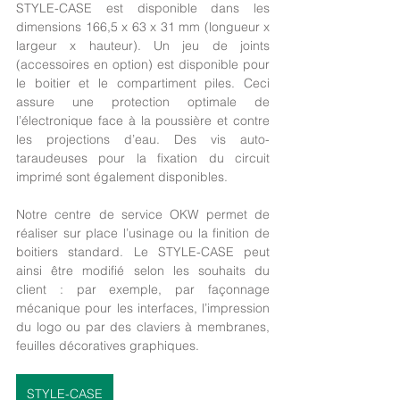
STYLE-CASE est disponible dans les 
dimensions 166,5 x 63 x 31 mm (longueur x 
largeur x hauteur). Un jeu de joints 
(accessoires en option) est disponible pour 
le boitier et le compartiment piles. Ceci 
assure une protection optimale de 
l’électronique face à la poussière et contre 
les projections d’eau. Des vis auto-
taraudeuses pour la fixation du circuit 
imprimé sont également disponibles.
Notre centre de service OKW permet de 
réaliser sur place l’usinage ou la finition de 
boitiers standard. Le STYLE-CASE peut 
ainsi être modifié selon les souhaits du 
client : par exemple, par façonnage 
mécanique pour les interfaces, l’impression 
du logo ou par des claviers à membranes, 
feuilles décoratives graphiques.
STYLE-CASE