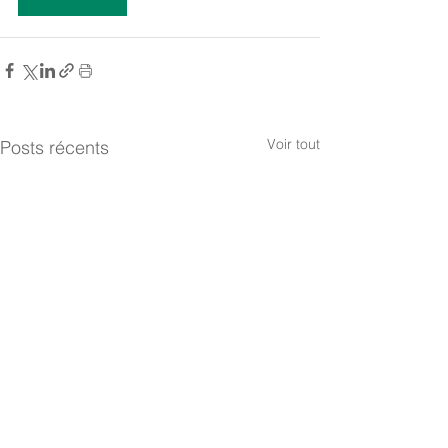
Voir tout
Posts récents