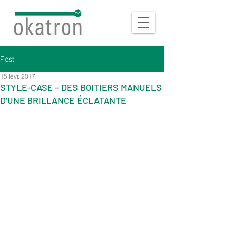
Post
15 févr. 2017
STYLE-CASE – DES BOITIERS MANUELS
D’UNE BRILLANCE ÉCLATANTE