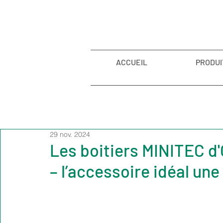
ACCUEIL
PRODUI
29 nov. 2024
Les boitiers MINITEC 
– l’accessoire idéal une