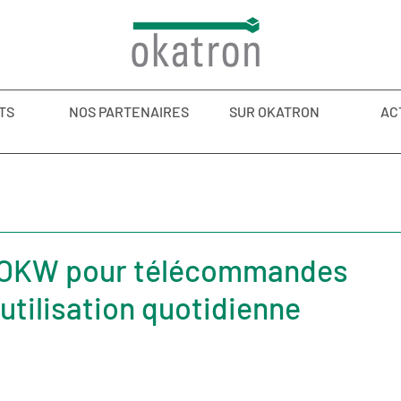
TS
NOS PARTENAIRES
SUR OKATRON
AC
d'OKW pour télécommandes
 utilisation quotidienne