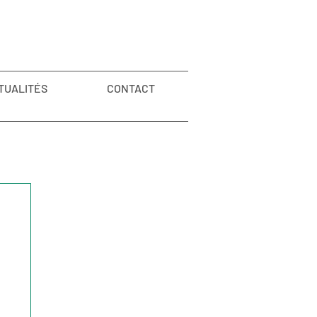
TUALITÉS
CONTACT