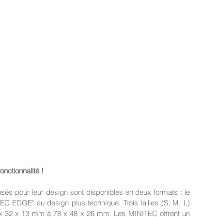
onctionnalité !
 pour leur design sont disponibles en deux formats : le 
 EDGE" au design plus technique. Trois tailles (S, M, L) 
 x 32 x 13 mm à 78 x 48 x 26 mm. Les MINITEC offrent un 