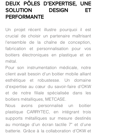
DEUX PÔLES D’EXPERTISE, UNE 
SOLUTION DESIGN ET 
PERFORMANTE
Un projet récent illustre pourquoi il est 
crucial de choisir un partenaire maîtrisant 
l'ensemble de la chaîne de conception, 
fabrication et personnalisation pour vos 
boitiers électroniques en plastique et en 
métal.
Pour son instrumentation médicale, notre 
client avait besoin d'un boitier mobile alliant 
esthétique et robustesse. Un domaine 
d'expertise au cœur du savoir-faire d'OKW 
et de notre filiale spécialisée dans les 
boitiers métalliques, METCASE.
Nous avons personnalisé un boitier 
plastique CARRYTEC, en intégrant trois 
supports métalliques sur mesure destinés 
au montage d’un écran tactile 7" et d’une 
batterie. Grâce à la collaboration d’OKW et 