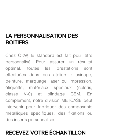
LA PERSONNALISATION DES 
BOITIERS
Chez OKW, le standard est fait pour être 
personnalisé. Pour assurer un résultat 
optimal, toutes les prestations sont 
effectuées dans nos ateliers : usinage, 
peinture, marquage laser ou impression, 
étiquette, matériaux spéciaux (coloris, 
classe V-0) et blindage CEM. En 
complément, notre division METCASE peut 
intervenir pour fabriquer des composants 
métalliques spécifiques, des fixations ou 
des inserts personnalisés.
RECEVEZ VOTRE ÉCHANTILLON