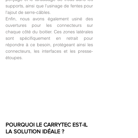
supports, ainsi que l'usinage de fentes pour 
l'ajout de serre-câbles.
Enfin, nous avons également usiné des 
ouvertures pour les connecteurs sur 
chaque côté du boitier. Ces zones latérales 
sont spécifiquement en retrait pour 
répondre à ce besoin, protégeant ainsi les 
connecteurs, les interfaces et les presse-
étoupes.
POURQUOI LE CARRYTEC EST-IL 
LA SOLUTION IDÉALE ?