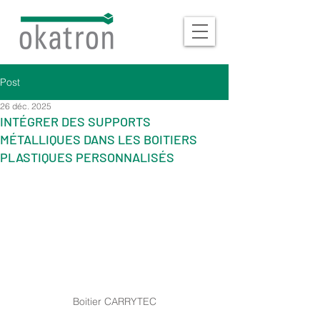
Post
26 déc. 2025
INTÉGRER DES SUPPORTS
MÉTALLIQUES DANS LES BOITIERS
PLASTIQUES PERSONNALISÉS
Boitier CARRYTEC