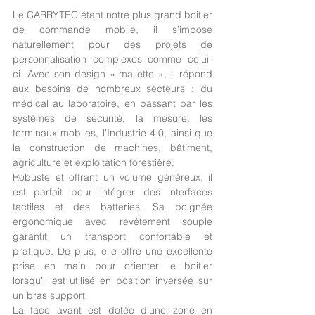
Le CARRYTEC étant notre plus grand boitier 
de commande mobile, il s’impose 
naturellement pour des projets de 
personnalisation complexes comme celui-
ci. Avec son design « mallette », il répond 
aux besoins de nombreux secteurs : du 
médical au laboratoire, en passant par les 
systèmes de sécurité, la mesure, les 
terminaux mobiles, l'Industrie 4.0, ainsi que 
la construction de machines, bâtiment, 
agriculture et exploitation forestière.
Robuste et offrant un volume généreux, il 
est parfait pour intégrer des interfaces 
tactiles et des batteries. Sa poignée 
ergonomique avec revêtement souple 
garantit un transport confortable et 
pratique. De plus, elle offre une excellente 
prise en main pour orienter le boitier 
lorsqu’il est utilisé en position inversée sur 
un bras support
La face avant est dotée d'une zone en 