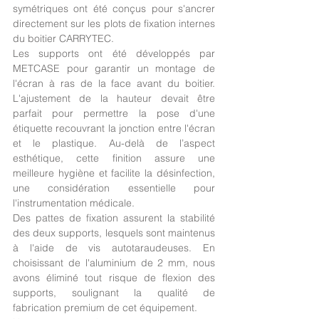
symétriques ont été conçus pour s'ancrer 
directement sur les plots de fixation internes 
du boitier CARRYTEC.
Les supports ont été développés par 
METCASE pour garantir un montage de 
l'écran à ras de la face avant du boitier. 
L'ajustement de la hauteur devait être 
parfait pour permettre la pose d'une 
étiquette recouvrant la jonction entre l'écran 
et le plastique. Au-delà de l’aspect 
esthétique, cette finition assure une 
meilleure hygiène et facilite la désinfection, 
une considération essentielle pour 
l'instrumentation médicale.
Des pattes de fixation assurent la stabilité 
des deux supports, lesquels sont maintenus 
à l'aide de vis autotaraudeuses. En 
choisissant de l'aluminium de 2 mm, nous 
avons éliminé tout risque de flexion des 
supports, soulignant la qualité de 
fabrication premium de cet équipement.