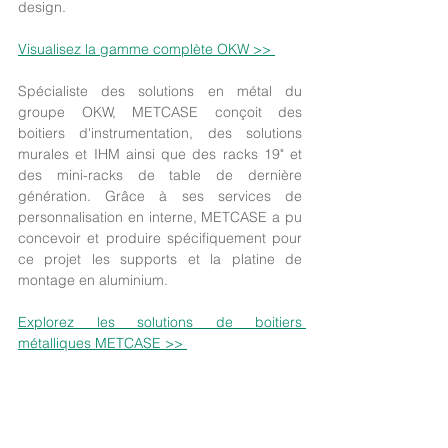
design.
Visualisez la gamme complète OKW >> 
Spécialiste des solutions en métal du 
groupe OKW, METCASE conçoit des 
boitiers d'instrumentation, des solutions 
murales et IHM ainsi que des racks 19" et 
des mini-racks de table de dernière 
génération. Grâce à ses services de 
personnalisation en interne, METCASE a pu 
concevoir et produire spécifiquement pour 
ce projet les supports et la platine de 
montage en aluminium.
Explorez les solutions de boitiers 
métalliques METCASE >> 