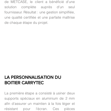
de METCASE, le client a bénéficié d'une 
solution complète auprès d'un seul 
fournisseur. Résultat : une gestion simplifiée, 
une qualité certifiée et une parfaite maîtrise 
de chaque étape du projet.
LA PERSONNALISATION DU 
BOITIER CARRYTEC
La première étape a consisté à usiner deux 
supports spéciaux en aluminium de 2 mm 
afin d'assurer un maintien à la fois léger et 
résistant pour l'écran. Ces pièces 