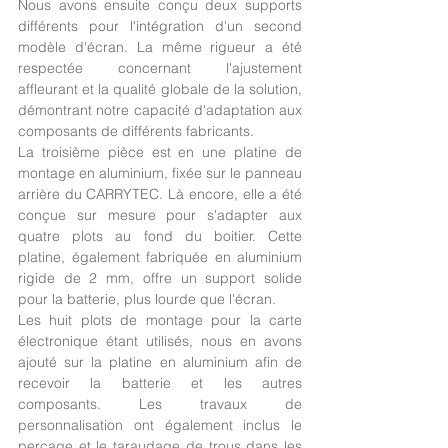
Nous avons ensuite conçu deux supports 
différents pour l'intégration d'un second 
modèle d'écran. La même rigueur a été 
respectée concernant l'ajustement 
affleurant et la qualité globale de la solution, 
démontrant notre capacité d'adaptation aux 
composants de différents fabricants.
La troisième pièce est en une platine de 
montage en aluminium, fixée sur le panneau 
arrière du CARRYTEC. Là encore, elle a été 
conçue sur mesure pour s'adapter aux 
quatre plots au fond du boitier. Cette 
platine, également fabriquée en aluminium 
rigide de 2 mm, offre un support solide 
pour la batterie, plus lourde que l'écran.
Les huit plots de montage pour la carte 
électronique étant utilisés, nous en avons 
ajouté sur la platine en aluminium afin de 
recevoir la batterie et les autres 
composants. Les travaux de 
personnalisation ont également inclus le 
perçage et le taraudage de trous dans les 