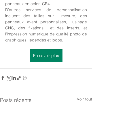
panneaux en acier  CR4.
D'autres services de personnalisation 
incluent des tailles sur  mesure, des 
panneaux avant personnalisés, l'usinage 
CNC, des fixations  et des inserts, et 
l'impression numérique de qualité photo de  
graphiques, légendes et logos.
En savoir plus
Voir tout
Posts récents