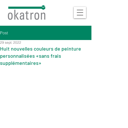
Post
29 sept. 2022
Huit nouvelles couleurs de peinture
personnalisées «sans frais
supplémentaires»