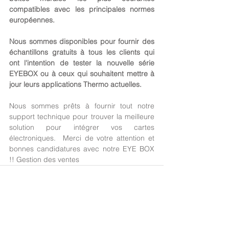
compatibles avec les principales normes 
européennes.  
Nous sommes disponibles pour fournir des 
échantillons gratuits à tous les clients qui 
ont l'intention de tester la nouvelle série 
EYEBOX ou à ceux qui souhaitent mettre à 
jour leurs applications Thermo actuelles.  
Nous sommes prêts à fournir tout notre 
support technique pour trouver la meilleure 
solution pour intégrer vos cartes 
électroniques.  Merci de votre attention et 
bonnes candidatures avec notre EYE BOX 
!! Gestion des ventes
Voir tout
Posts récents