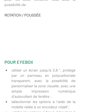
possibilité de :  
ROTATION / POUSSÉE 
POUR EYEBOX  
utiliser un écran jusqu'à 2,8 ", protégé 
par un panneau en polycarbonate 
transparent, avec la possibilité de 
personnaliser la zone visuelle, avec une 
simple impression numérique 
d'autocollant de fenêtre ; 
sélectionner les options à l'aide de la 
molette reliée à un encodeur rotatif ; 