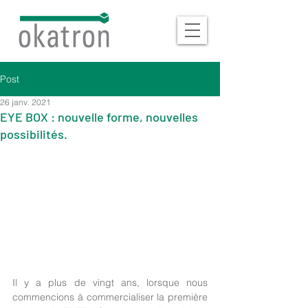
Post
26 janv. 2021
EYE BOX : nouvelle forme, nouvelles
possibilités.
Il y a plus de vingt ans, lorsque nous 
commencions à commercialiser la première 