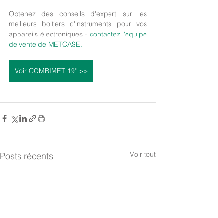
Obtenez des conseils d'expert sur les 
meilleurs boitiers d'instruments pour vos 
appareils électroniques - 
contactez l'équipe 
de vente de METCASE.
Voir COMBIMET 19" >>
Voir tout
Posts récents