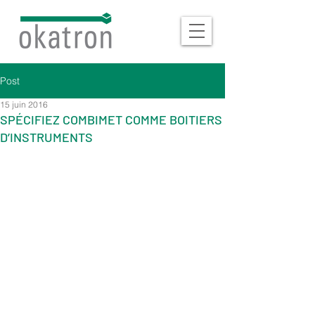
Post
15 juin 2016
SPÉCIFIEZ COMBIMET COMME BOITIERS
D’INSTRUMENTS