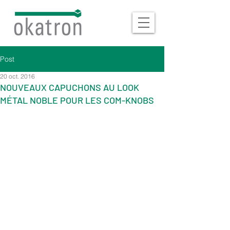
Post
20 oct. 2016
NOUVEAUX CAPUCHONS AU LOOK
MÉTAL NOBLE POUR LES COM-KNOBS