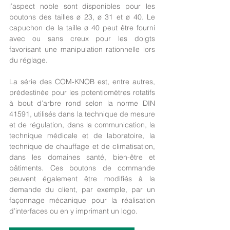
l’aspect noble sont disponibles pour les 
boutons des tailles ø 23, ø 31 et ø 40. Le 
capuchon de la taille ø 40 peut être fourni 
avec ou sans creux pour les doigts 
favorisant une manipulation rationnelle lors 
du réglage.
La série des COM-KNOB est, entre autres, 
prédestinée pour les potentiomètres rotatifs 
à bout d’arbre rond selon la norme DIN 
41591, utilisés dans la technique de mesure 
et de régulation, dans la communication, la 
technique médicale et de laboratoire, la 
technique de chauffage et de climatisation, 
dans les domaines santé, bien-être et 
bâtiments. Ces boutons de commande 
peuvent également être modifiés à la 
demande du client, par exemple, par un 
façonnage mécanique pour la réalisation 
d’interfaces ou en y imprimant un logo.