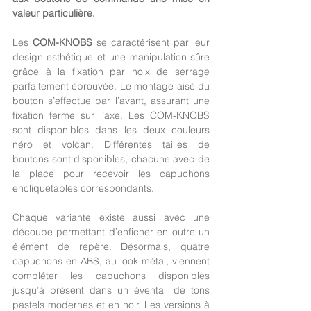
valeur particulière.
Les 
COM-KNOBS
 se caractérisent par leur 
design esthétique et une manipulation sûre 
grâce à la fixation par noix de serrage 
parfaitement éprouvée. Le montage aisé du 
bouton s’effectue par l’avant, assurant une 
fixation ferme sur l’axe. Les COM-KNOBS 
sont disponibles dans les deux couleurs 
néro et volcan. Différentes tailles de 
boutons sont disponibles, chacune avec de 
la place pour recevoir les capuchons 
encliquetables correspondants. 
Chaque variante existe aussi avec une 
découpe permettant d’enficher en outre un 
élément de repère. Désormais, quatre 
capuchons en ABS, au look métal, viennent 
compléter les capuchons disponibles 
jusqu’à présent dans un éventail de tons 
pastels modernes et en noir. Les versions à 