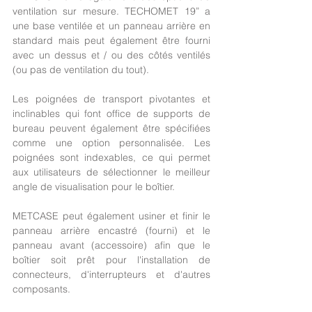
ventilation sur mesure. TECHOMET 19” a 
une base ventilée et un panneau arrière en 
standard mais peut également être fourni 
avec un dessus et / ou des côtés ventilés 
(ou pas de ventilation du tout).
Les poignées de transport pivotantes et 
inclinables qui font office de supports de 
bureau peuvent également être spécifiées 
comme une option personnalisée. Les 
poignées sont indexables, ce qui permet 
aux utilisateurs de sélectionner le meilleur 
angle de visualisation pour le boîtier.
METCASE peut également usiner et finir le 
panneau arrière encastré (fourni) et le 
panneau avant (accessoire) afin que le 
boîtier soit prêt pour l'installation de 
connecteurs, d'interrupteurs et d'autres 
composants.