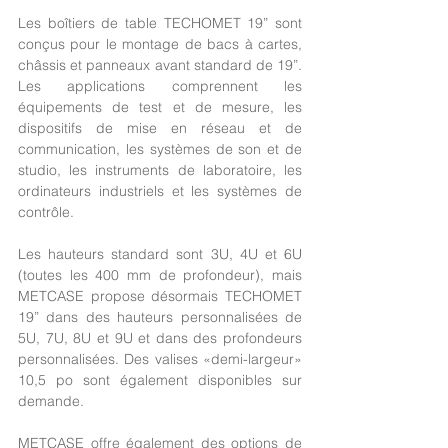
Les boîtiers de table TECHOMET 19” sont 
conçus pour le montage de bacs à cartes, 
châssis et panneaux avant standard de 19”. 
Les applications comprennent les 
équipements de test et de mesure, les 
dispositifs de mise en réseau et de 
communication, les systèmes de son et de 
studio, les instruments de laboratoire, les 
ordinateurs industriels et les systèmes de 
contrôle.
Les hauteurs standard sont 3U, 4U et 6U 
(toutes les 400 mm de profondeur), mais 
METCASE propose désormais TECHOMET 
19” dans des hauteurs personnalisées de 
5U, 7U, 8U et 9U et dans des profondeurs 
personnalisées. Des valises «demi-largeur» 
10,5 po sont également disponibles sur 
demande.
METCASE offre également des options de 