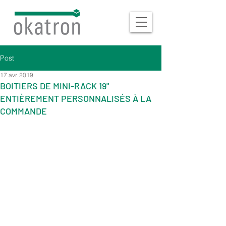
Post
17 avr. 2019
BOITIERS DE MINI-RACK 19"
ENTIÈREMENT PERSONNALISÉS À LA
COMMANDE