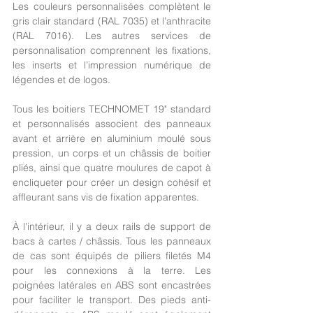
Les couleurs personnalisées complètent le 
gris clair standard (RAL 7035) et l'anthracite 
(RAL 7016). Les autres services de 
personnalisation comprennent les fixations, 
les inserts et l’impression numérique de 
légendes et de logos.
Tous les boitiers TECHNOMET 19" standard 
et personnalisés associent des panneaux 
avant et arrière en aluminium moulé sous 
pression, un corps et un châssis de boitier 
pliés, ainsi que quatre moulures de capot à 
encliqueter pour créer un design cohésif et 
affleurant sans vis de fixation apparentes.
À l'intérieur, il y a deux rails de support de 
bacs à cartes / châssis. Tous les panneaux 
de cas sont équipés de piliers filetés M4 
pour les connexions à la terre. Les 
poignées latérales en ABS sont encastrées 
pour faciliter le transport. Des pieds anti-