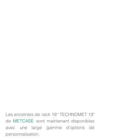
Les enceintes de rack 19'' TECHNOMET 19" 
de 
METCASE 
sont maintenant disponibles 
avec une large gamme d'options de 
personnalisation.